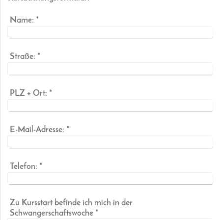
Name:
*
Straße:
*
PLZ + Ort:
*
E-Mail-Adresse:
*
Telefon:
*
Zu Kursstart befinde ich mich in der
Schwangerschaftswoche
*