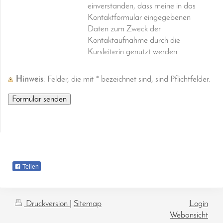
einverstanden, dass meine in das
Kontaktformular eingegebenen
Daten zum Zweck der
Kontaktaufnahme durch die
Kursleiterin genutzt werden.
Hinweis
: Felder, die mit
*
bezeichnet sind, sind Pflichtfelder.
Teilen
Druckversion
|
Sitemap
Login
Webansicht