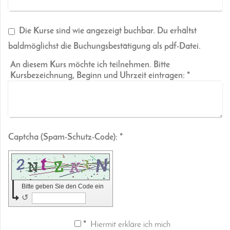
Die Kurse sind wie angezeigt buchbar. Du erhältst
baldmöglichst die Buchungsbestätigung als pdf-Datei.
An diesem Kurs möchte ich teilnehmen. Bitte
Kursbezeichnung, Beginn und Uhrzeit eintragen:
*
Captcha (Spam-Schutz-Code): *
Bitte geben Sie den Code ein
↺
*
Hiermit erkläre ich mich